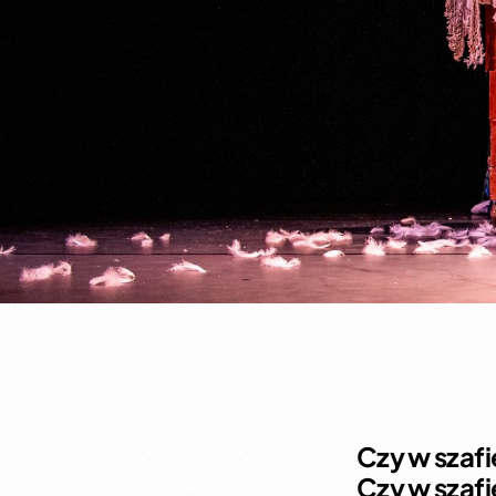
Czy w szafi
Czy w szaf