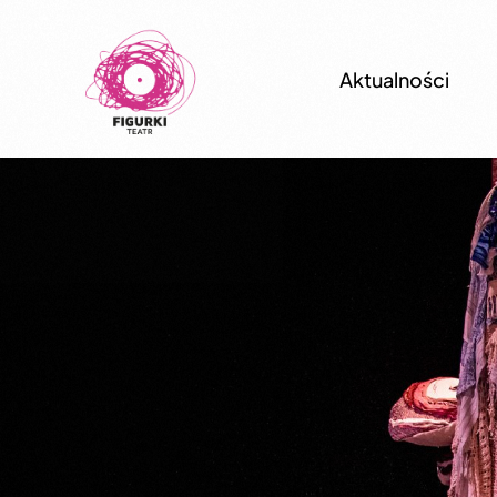
treści
Aktualności